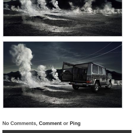
No Comments,
Comment
or
Ping